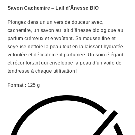
Savon Cachemire – Lait d’Ânesse BIO
Plongez dans un univers de douceur avec,
cachemire, un savon au lait d’ânesse biologique au
parfum crémeux et envoûtant. Sa mousse fine et
soyeuse nettoie la peau tout en la laissant hydratée,
veloutée et délicatement parfumée. Un soin élégant
et réconfortant qui enveloppe la peau d’un voile de
tendresse à chaque utilisation !
Format : 125 g