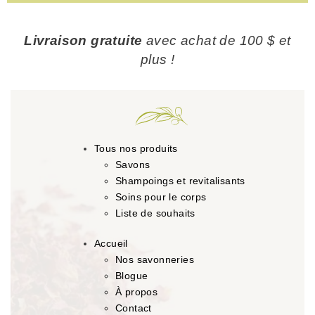
Livraison gratuite
avec achat de 100 $ et
plus !
Tous nos produits
Savons
Shampoings et revitalisants
Soins pour le corps
Liste de souhaits
Accueil
Nos savonneries
Blogue
À propos
Contact