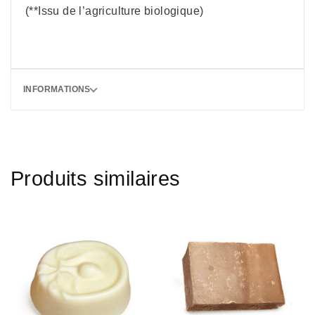
(**Issu de l’agriculture biologique)
INFORMATIONS
Produits similaires