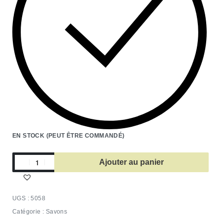
EN STOCK (PEUT ÊTRE COMMANDÉ)
Ajouter au panier
5058
Catégorie :
Savons