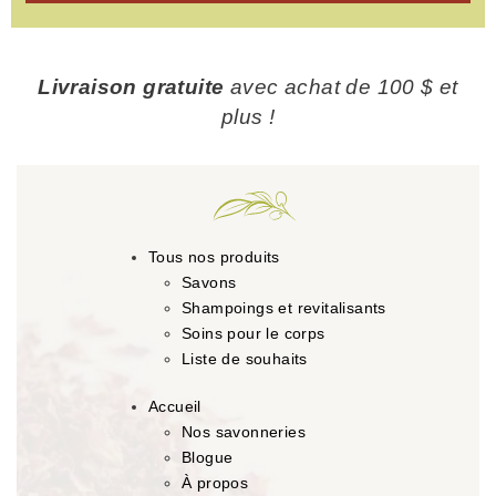
Livraison gratuite
avec achat de 100 $ et
plus !
Tous nos produits
Savons
Shampoings et revitalisants
Soins pour le corps
Liste de souhaits
Accueil
Nos savonneries
Blogue
À propos