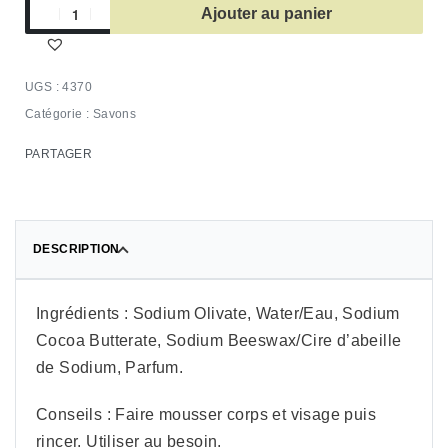
Ajouter au panier
4370
Catégorie :
Savons
PARTAGER
DESCRIPTION
Ingrédients : Sodium Olivate, Water/Eau, Sodium
Cocoa Butterate, Sodium Beeswax/Cire d’abeille
de Sodium, Parfum.
Conseils : Faire mousser corps et visage puis
rincer. Utiliser au besoin.