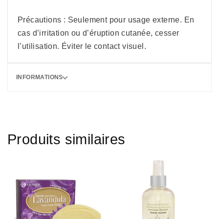
Précautions : Seulement pour usage externe. En
cas d’irritation ou d’éruption cutanée, cesser
l’utilisation. Éviter le contact visuel.
INFORMATIONS
Produits similaires