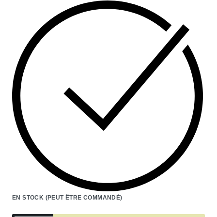
EN STOCK (PEUT ÊTRE COMMANDÉ)