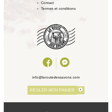
Contact
Termes et conditions
info@laroutedessavons.com
RÉGLER MON PANIER
0