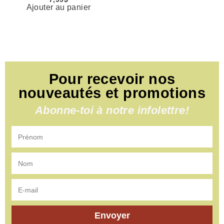
Ajouter au panier
Pour recevoir nos
nouveautés et promotions
Abonne-toi à notre infolettre!
Envoyer