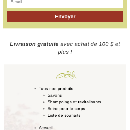
Envoyer
Livraison gratuite
avec achat de 100 $ et
plus !
Tous nos produits
Savons
Shampoings et revitalisants
Soins pour le corps
Liste de souhaits
Accueil