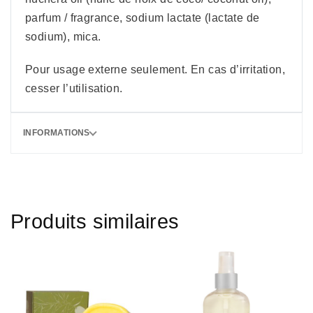
parfum / fragrance, sodium lactate (lactate de
sodium), mica.
Pour usage externe seulement. En cas d’irritation,
cesser l’utilisation.
INFORMATIONS
Produits similaires