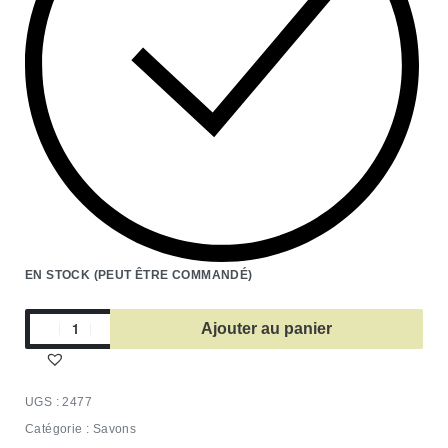
EN STOCK (PEUT ÊTRE COMMANDÉ)
Ajouter au panier
2477
Catégorie :
Savons