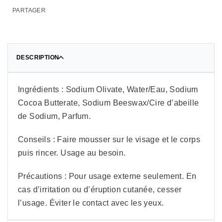
PARTAGER
DESCRIPTION
Ingrédients : Sodium Olivate, Water/Eau, Sodium
Cocoa Butterate, Sodium Beeswax/Cire d’abeille
de Sodium, Parfum.
Conseils : Faire mousser sur le visage et le corps
puis rincer. Usage au besoin.
Précautions : Pour usage externe seulement. En
cas d’irritation ou d’éruption cutanée, cesser
l’usage. Éviter le contact avec les yeux.