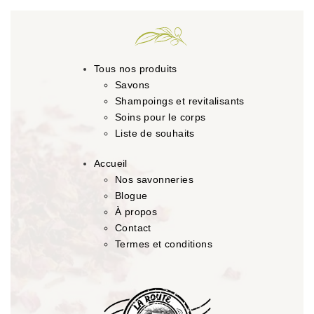
Tous nos produits
Savons
Shampoings et revitalisants
Soins pour le corps
Liste de souhaits
Accueil
Nos savonneries
Blogue
À propos
Contact
Termes et conditions