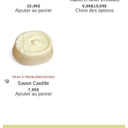
10,49
$
8,99
$
19,99
$
Ajouter au panier
Choix des options
PEAU À PROBLÈME
SAVONS
Savon Castille
7,99
$
Ajouter au panier