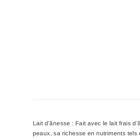
Lait d’ânesse : Fait avec le lait frais d
peaux, sa richesse en nutriments tels 