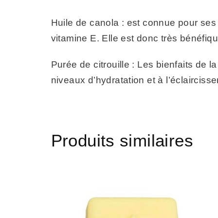
Huile de canola : est connue pour ses 
vitamine E. Elle est donc très bénéfiq
Purée de citrouille : Les bienfaits de l
niveaux d’hydratation et à l’éclairciss
Produits similaires