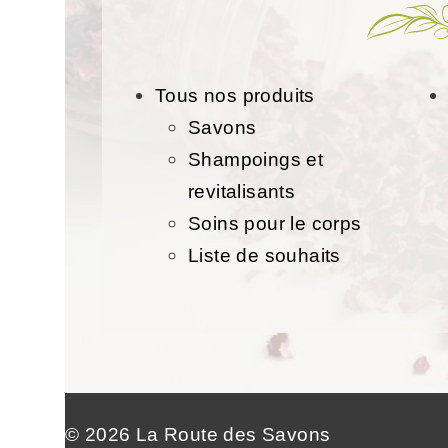
Tous nos produits
Savons
Shampoings et
revitalisants
Soins pour le corps
Liste de souhaits
© 2026 La Route des Savons