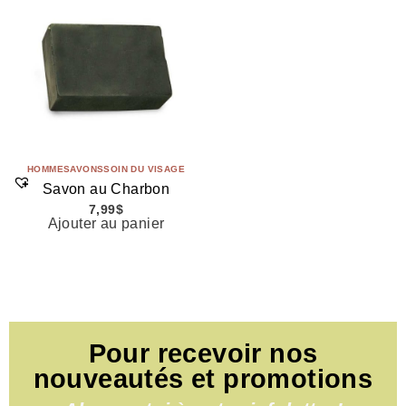
HOMME
SAVONS
SOIN DU VISAGE
Savon au Charbon
7,99
$
Ajouter au panier
Pour recevoir nos
nouveautés et promotions