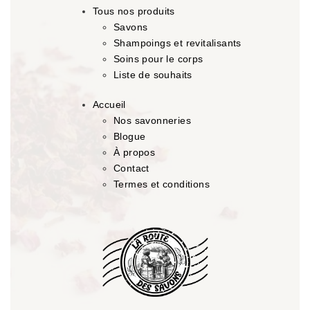
Tous nos produits
Savons
Shampoings et revitalisants
Soins pour le corps
Liste de souhaits
Accueil
Nos savonneries
Blogue
À propos
Contact
Termes et conditions