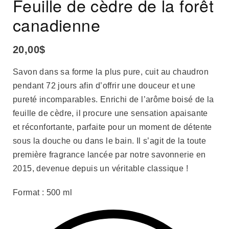
Feuille de cèdre de la forêt
canadienne
20,00
$
Savon dans sa forme la plus pure, cuit au chaudron
pendant 72 jours afin d’offrir une douceur et une
pureté incomparables. Enrichi de l’arôme boisé de la
feuille de cèdre, il procure une sensation apaisante
et réconfortante, parfaite pour un moment de détente
sous la douche ou dans le bain. Il s’agit de la toute
première fragrance lancée par notre savonnerie en
2015, devenue depuis un véritable classique !
Format : 500 ml