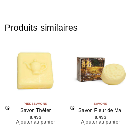
Produits similaires
PIEDS
SAVONS
SAVONS
Savon Théier
Savon Fleur de Mai
8,49
$
8,49
$
Ajouter au panier
Ajouter au panier