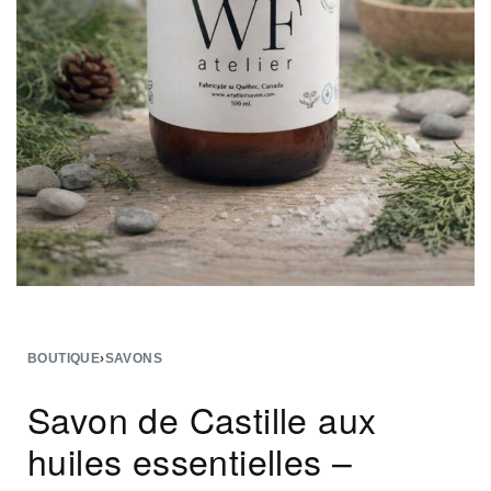
BOUTIQUE
›
SAVONS
Savon de Castille aux
huiles essentielles –