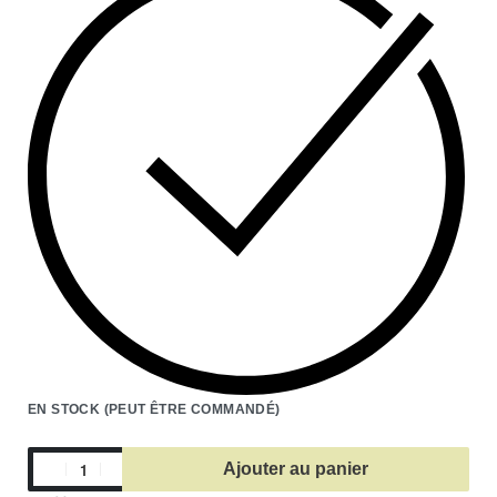
EN STOCK (PEUT ÊTRE COMMANDÉ)
Ajouter au panier