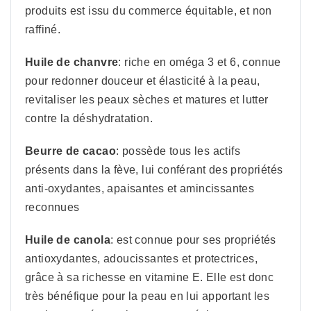
produits est issu du commerce équitable, et non
raffiné.
Huile de chanvre
: riche en oméga 3 et 6, connue
pour redonner douceur et élasticité à la peau,
revitaliser les peaux sèches et matures et lutter
contre la déshydratation.
Beurre de cacao
: possède tous les actifs
présents dans la fève, lui conférant des propriétés
anti-oxydantes, apaisantes et amincissantes
reconnues
Huile de canola
: est connue pour ses propriétés
antioxydantes, adoucissantes et protectrices,
grâce à sa richesse en vitamine E. Elle est donc
très bénéfique pour la peau en lui apportant les