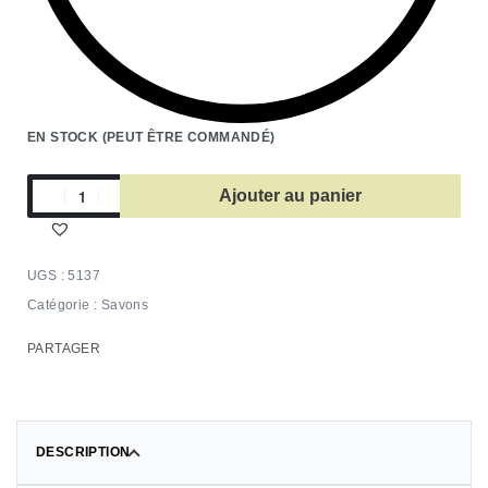
EN STOCK (PEUT ÊTRE COMMANDÉ)
Ajouter au panier
5137
Catégorie :
Savons
PARTAGER
DESCRIPTION