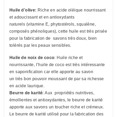
Huile d’olive:
Riche en acide oléique nourrissant
et adoucissant et en antioxydants
naturels (vitamine E, phytostérols, squalène,
composés phénoliques), cette huile est très prisée
pour la fabrication de savons très doux, bien
tolérés par les peaux sensibles.
Huile de noix de coco
: Huile riche et
nourrissante, l’huile de coco est très intéressante
en saponification car elle apporte au savon
un très bon pouvoir moussant de par sa richesse
en acide laurique.
Beurre de karité
: Aux propriétés nutritives,
émollientes et antioxydantes, le beurre de karité
apporte aux savons un toucher riche et crémeux.
Le beurre de karité utilisé pour la fabrication des