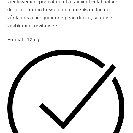
vieillissement prématuré et à raviver l’éclat naturel
du teint. Leur richesse en nutriments en fait de
véritables alliés pour une peau douce, souple et
visiblement revitalisée !
Format : 125 g