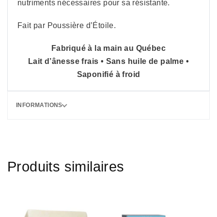
nutriments nécessaires pour sa résistante.
Fait par Poussière d’Étoile.
Fabriqué à la main au Québec
Lait d’ânesse frais • Sans huile de palme •
Saponifié à froid
INFORMATIONS
Produits similaires