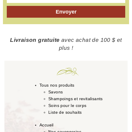
Envoyer
Livraison gratuite
avec achat de 100 $ et
plus !
Tous nos produits
Savons
Shampoings et revitalisants
Soins pour le corps
Liste de souhaits
Accueil
Nos savonneries