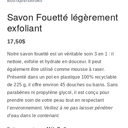
BOUTIQUE
›
SAVONS
Savon Fouetté légèrement
exfoliant
17,50
$
Notre savon fouetté est un véritable soin 3 en 1 : il
nettoie, exfolie et hydrate en douceur. Il peut
également être utilisé comme mousse à raser.
Présenté dans un pot en plastique 100% recyclable
de 225 g, il offre environ 45 douches ou bains. Sans
parabènes ni propylène glycol, il est conçu pour
prendre soin de votre peau tout en respectant
l’environnement.
Veillez à ne pas laisser pénétrer
d’eau dans le contenant.