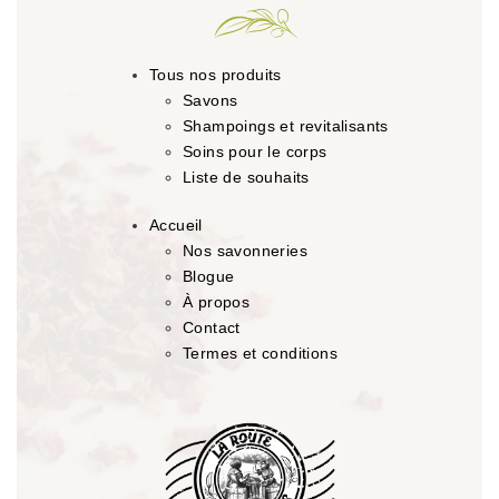
Tous nos produits
Savons
Shampoings et revitalisants
Soins pour le corps
Liste de souhaits
Accueil
Nos savonneries
Blogue
À propos
Contact
Termes et conditions