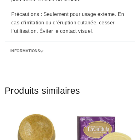
Précautions : Seulement pour usage externe. En
cas d’irritation ou d’éruption cutanée, cesser
l’utilisation. Éviter le contact visuel.
INFORMATIONS
Produits similaires