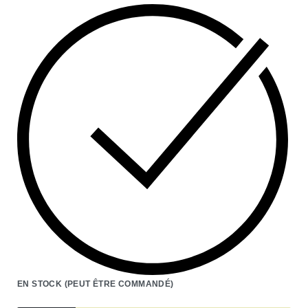
EN STOCK (PEUT ÊTRE COMMANDÉ)