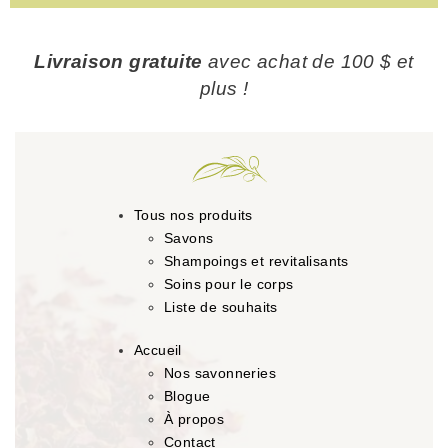
Livraison gratuite
avec achat de 100 $ et
plus !
Tous nos produits
Savons
Shampoings et revitalisants
Soins pour le corps
Liste de souhaits
Accueil
Nos savonneries
Blogue
À propos
Contact