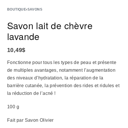
BOUTIQUE
›
SAVONS
Savon lait de chèvre
lavande
10,49
$
Fonctionne pour tous les types de peau et présente
de multiples avantages, notamment l’augmentation
des niveaux d’hydratation, la réparation de la
barrière cutanée, la prévention des rides et ridules et
la réduction de l’acné !
100 g
Fait par Savon Olivier