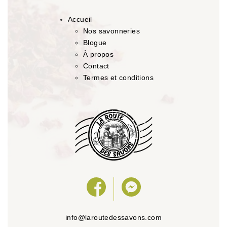
Accueil
Nos savonneries
Blogue
À propos
Contact
Termes et conditions
info@laroutedessavons.com