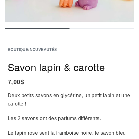
BOUTIQUE
›
NOUVEAUTÉS
Savon lapin & carotte
7,00
$
Deux petits savons en glycérine, un petit lapin et une
carotte !
Les 2 savons ont des parfums différents.
Le lapin rose sent la framboise noire, le savon bleu