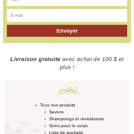
Envoyer
Livraison gratuite
avec achat de 100 $ et
plus !
Tous nos produits
Savons
Shampoings et revitalisants
Soins pour le corps
Liste de souhaits