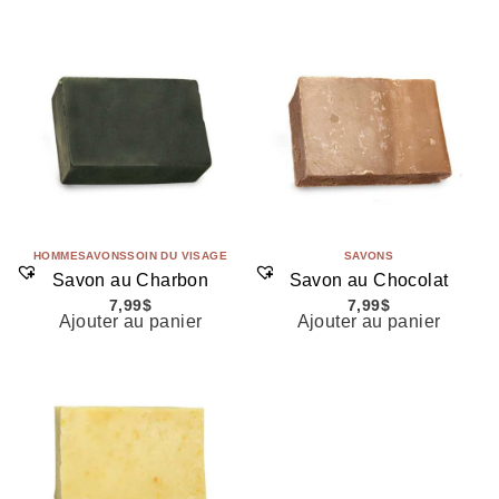
HOMME
SAVONS
SOIN DU VISAGE
SAVONS
Savon au Charbon
Savon au Chocolat
7,99
$
7,99
$
Ajouter au panier
Ajouter au panier