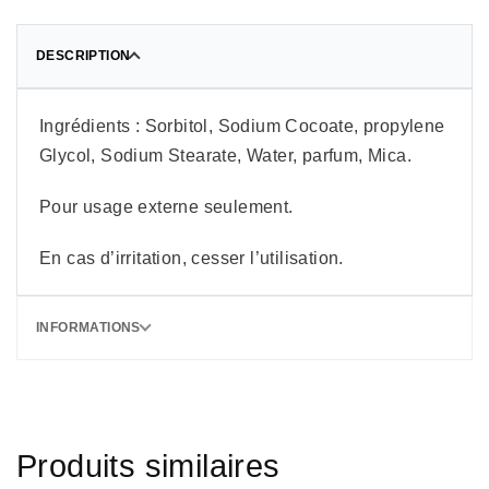
DESCRIPTION
Ingrédients : Sorbitol, Sodium Cocoate, propylene
Glycol, Sodium Stearate, Water, parfum, Mica.
Pour usage externe seulement.
En cas d’irritation, cesser l’utilisation.
INFORMATIONS
Produits similaires