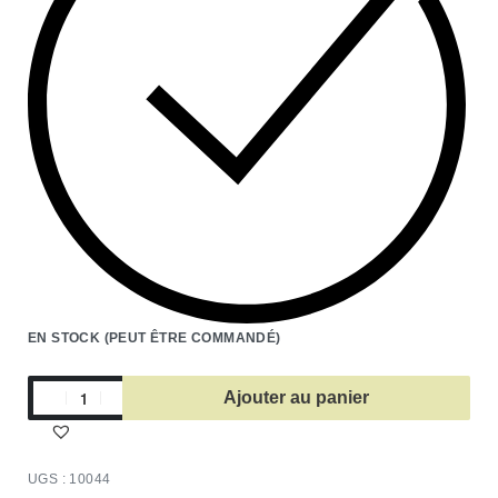
EN STOCK (PEUT ÊTRE COMMANDÉ)
Ajouter au panier
10044