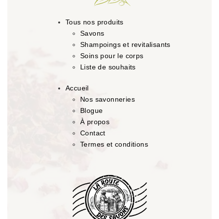
Tous nos produits
Savons
Shampoings et revitalisants
Soins pour le corps
Liste de souhaits
Accueil
Nos savonneries
Blogue
À propos
Contact
Termes et conditions