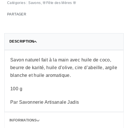
Catégories :
Savons
,
🌸Fête des Mères 🌸
PARTAGER
DESCRIPTION
Savon naturel fait à la main avec huile de coco,
beurre de karité, huile d’olive, cire d’abeille, argile
blanche et huile aromatique.
100 g
Par Savonnerie Artisanale Jadis
INFORMATIONS