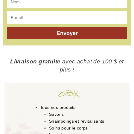
Envoyer
Livraison gratuite
avec achat de 100 $ et
plus !
Tous nos produits
Savons
Shampoings et revitalisants
Soins pour le corps