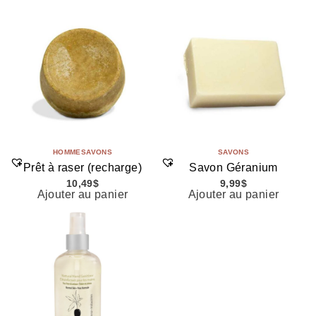
HOMME
SAVONS
SAVONS
Prêt à raser (recharge)
Savon Géranium
10,49
$
9,99
$
Ajouter au panier
Ajouter au panier