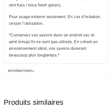
vert frais / mica fresh green).
Pour usage externe seulement. En cas d’irritation,
cesser l’utilisation.
*Conservez vos savons dans un endroit sec et
aéré lorsqu’ils ne sont pas utilisés. En créant un
environnement idéal, vos savons dureront
beaucoup plus longtemps.*
INFORMATIONS
Produits similaires