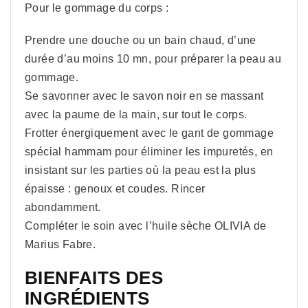
Pour le gommage du corps :
Prendre une douche ou un bain chaud, d’une
durée d’au moins 10 mn, pour préparer la peau au
gommage.
Se savonner avec le savon noir en se massant
avec la paume de la main, sur tout le corps.
Frotter énergiquement avec le gant de gommage
spécial hammam pour éliminer les impuretés, en
insistant sur les parties où la peau est la plus
épaisse : genoux et coudes. Rincer
abondamment.
Compléter le soin avec l’huile sèche OLIVIA de
Marius Fabre.
BIENFAITS DES
INGRÉDIENTS