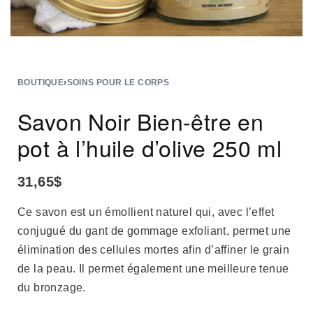
BOUTIQUE
›
SOINS POUR LE CORPS
Savon Noir Bien-être en
pot à l’huile d’olive 250 ml
31,65
$
Ce savon est un émollient naturel qui, avec l’effet
conjugué du gant de gommage exfoliant, permet une
élimination des cellules mortes afin d’affiner le grain
de la peau. Il permet également une meilleure tenue
du bronzage.