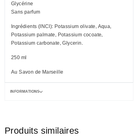
Glycérine
Sans parfum
Ingrédients (INCI): Potassium olivate, Aqua,
Potassium palmate, Potassium cocoate,
Potassium carbonate, Glycerin.
250 ml
Au Savon de Marseille
INFORMATIONS
Produits similaires