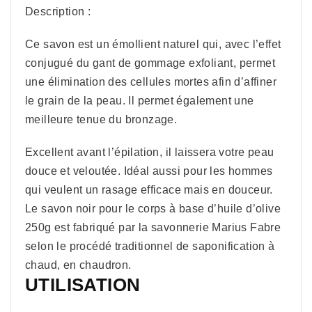
Description :
Ce savon est un émollient naturel qui, avec l’effet
conjugué du gant de gommage exfoliant, permet
une élimination des cellules mortes afin d’affiner
le grain de la peau. Il permet également une
meilleure tenue du bronzage.
Excellent avant l’épilation, il laissera votre peau
douce et veloutée. Idéal aussi pour les hommes
qui veulent un rasage efficace mais en douceur.
Le savon noir pour le corps à base d’huile d’olive
250g est fabriqué par la savonnerie Marius Fabre
selon le procédé traditionnel de saponification à
chaud, en chaudron.
UTILISATION