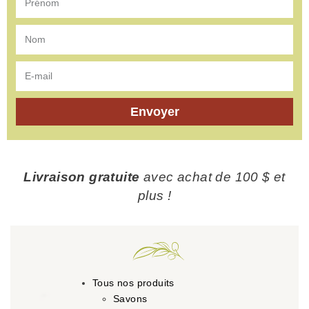
Envoyer
Livraison gratuite
avec achat de 100 $ et
plus !
Tous nos produits
Savons