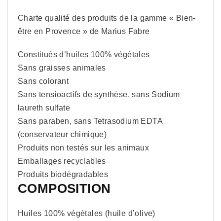
Charte qualité des produits de la gamme « Bien-
être en Provence » de Marius Fabre
Constitués d’huiles 100% végétales
Sans graisses animales
Sans colorant
Sans tensioactifs de synthèse, sans Sodium
laureth sulfate
Sans paraben, sans Tetrasodium EDTA
(conservateur chimique)
Produits non testés sur les animaux
Emballages recyclables
Produits biodégradables
COMPOSITION
Huiles 100% végétales (huile d’olive)