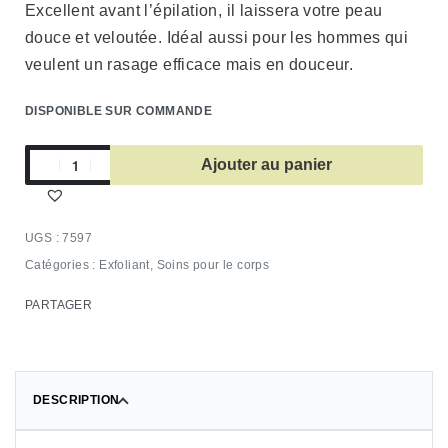
Excellent avant l’épilation, il laissera votre peau
douce et veloutée. Idéal aussi pour les hommes qui
veulent un rasage efficace mais en douceur.
DISPONIBLE SUR COMMANDE
Ajouter au panier
7597
Catégories :
Exfoliant
,
Soins pour le corps
PARTAGER
DESCRIPTION