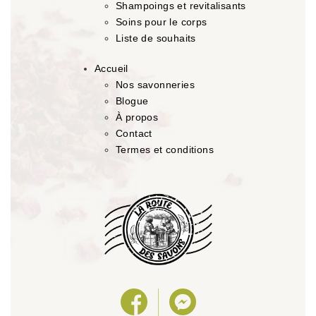
Shampoings et revitalisants
Soins pour le corps
Liste de souhaits
Accueil
Nos savonneries
Blogue
À propos
Contact
Termes et conditions