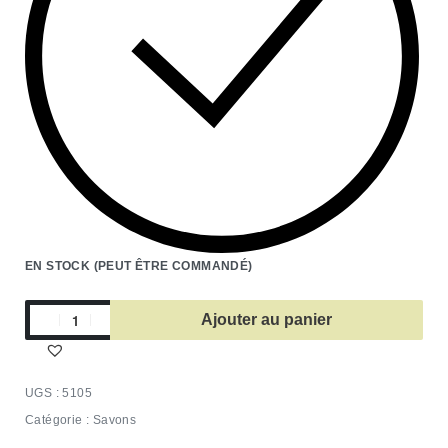
EN STOCK (PEUT ÊTRE COMMANDÉ)
Ajouter au panier
5105
Catégorie :
Savons