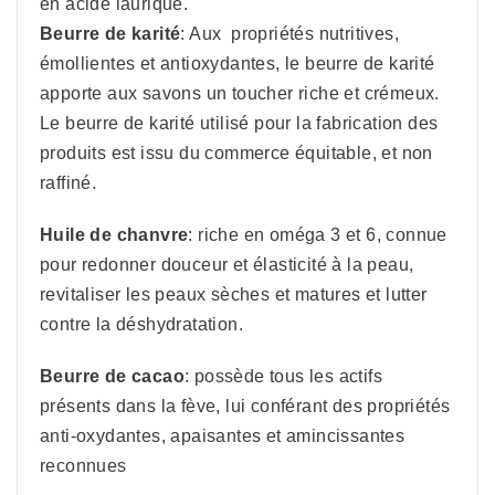
en acide laurique.
Beurre de karité
: Aux propriétés nutritives,
émollientes et antioxydantes, le beurre de karité
apporte aux savons un toucher riche et crémeux.
Le beurre de karité utilisé pour la fabrication des
produits est issu du commerce équitable, et non
raffiné.
Huile de chanvre
: riche en oméga 3 et 6, connue
pour redonner douceur et élasticité à la peau,
revitaliser les peaux sèches et matures et lutter
contre la déshydratation.
Beurre de cacao
: possède tous les actifs
présents dans la fève, lui conférant des propriétés
anti-oxydantes, apaisantes et amincissantes
reconnues