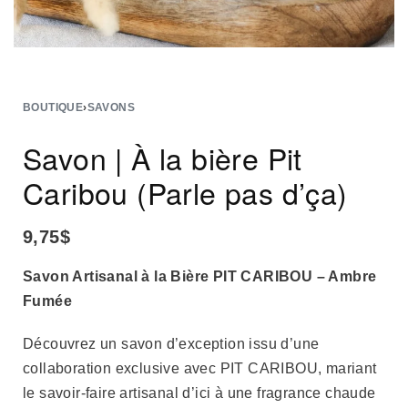
BOUTIQUE
›
SAVONS
Savon | À la bière Pit
Caribou (Parle pas d’ça)
9,75
$
Savon Artisanal à la Bière PIT CARIBOU – Ambre
Fumée
Découvrez un savon d’exception issu d’une
collaboration exclusive avec PIT CARIBOU, mariant
le savoir-faire artisanal d’ici à une fragrance chaude