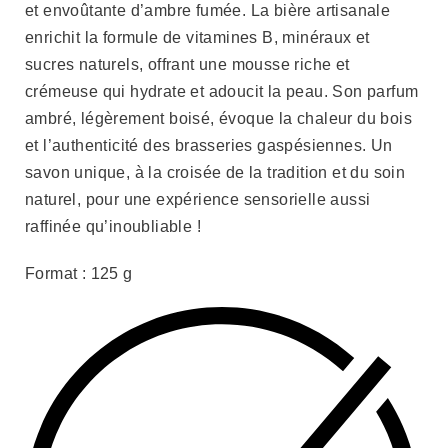
et envoûtante d’ambre fumée. La bière artisanale
enrichit la formule de vitamines B, minéraux et
sucres naturels, offrant une mousse riche et
crémeuse qui hydrate et adoucit la peau. Son parfum
ambré, légèrement boisé, évoque la chaleur du bois
et l’authenticité des brasseries gaspésiennes. Un
savon unique, à la croisée de la tradition et du soin
naturel, pour une expérience sensorielle aussi
raffinée qu’inoubliable !
Format : 125 g