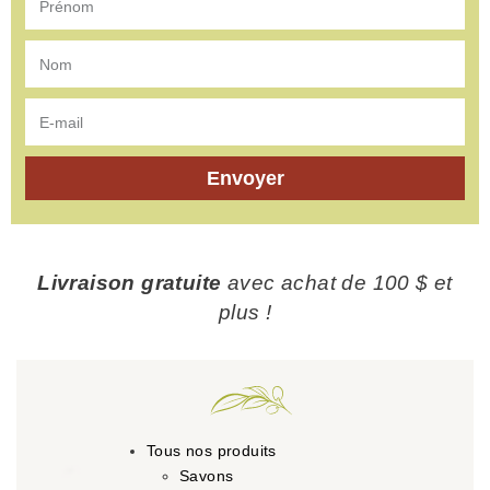
Envoyer
Livraison gratuite
avec achat de 100 $ et
plus !
Tous nos produits
Savons