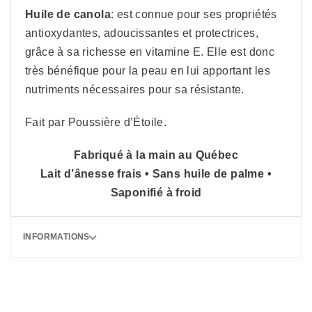
Huile de canola
: est connue pour ses propriétés
antioxydantes, adoucissantes et protectrices,
grâce à sa richesse en vitamine E. Elle est donc
très bénéfique pour la peau en lui apportant les
nutriments nécessaires pour sa résistante.
Fait par Poussière d’Étoile.
Fabriqué à la main au Québec
Lait d’ânesse frais • Sans huile de palme •
Saponifié à froid
INFORMATIONS