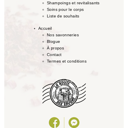
Shampoings et revitalisants
Soins pour le corps
Liste de souhaits
Accueil
Nos savonneries
Blogue
À propos
Contact
Termes et conditions