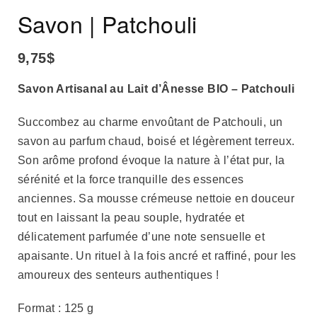
Savon | Patchouli
9,75
$
Savon Artisanal au Lait d’Ânesse BIO – Patchouli
Succombez au charme envoûtant de Patchouli, un
savon au parfum chaud, boisé et légèrement terreux.
Son arôme profond évoque la nature à l’état pur, la
sérénité et la force tranquille des essences
anciennes. Sa mousse crémeuse nettoie en douceur
tout en laissant la peau souple, hydratée et
délicatement parfumée d’une note sensuelle et
apaisante. Un rituel à la fois ancré et raffiné, pour les
amoureux des senteurs authentiques !
Format : 125 g