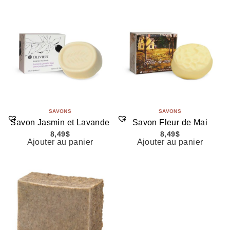
SAVONS
SAVONS
Savon Jasmin et Lavande
Savon Fleur de Mai
8,49
$
8,49
$
Ajouter au panier
Ajouter au panier