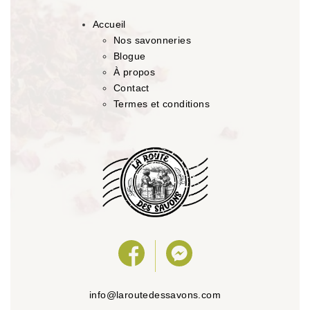
Accueil
Nos savonneries
Blogue
À propos
Contact
Termes et conditions
info@laroutedessavons.com