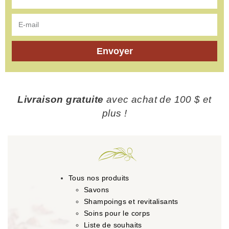
Envoyer
Livraison gratuite
avec achat de 100 $ et
plus !
Tous nos produits
Savons
Shampoings et revitalisants
Soins pour le corps
Liste de souhaits