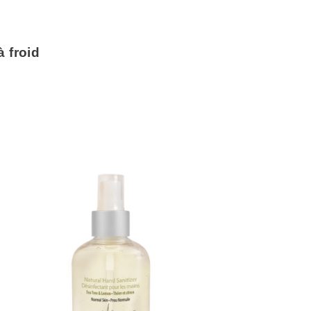
à froid