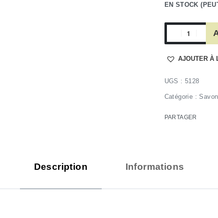
EN STOCK (PEU
A
AJOUTER À 
5128
Catégorie :
Savon
PARTAGER
Description
Informations