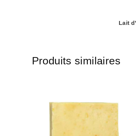
Lait d
Produits similaires