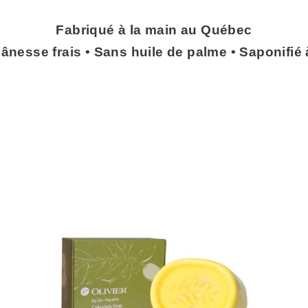
Fabriqué à la main au Québec
’ânesse frais • Sans huile de palme • Saponifié 