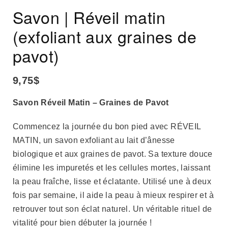
Savon | Réveil matin
(exfoliant aux graines de
pavot)
9,75
$
Savon Réveil Matin – Graines de Pavot
Commencez la journée du bon pied avec RÉVEIL
MATIN, un savon exfoliant au lait d’ânesse
biologique et aux graines de pavot. Sa texture douce
élimine les impuretés et les cellules mortes, laissant
la peau fraîche, lisse et éclatante. Utilisé une à deux
fois par semaine, il aide la peau à mieux respirer et à
retrouver tout son éclat naturel. Un véritable rituel de
vitalité pour bien débuter la journée !