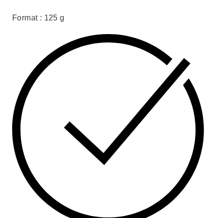
Format : 125 g