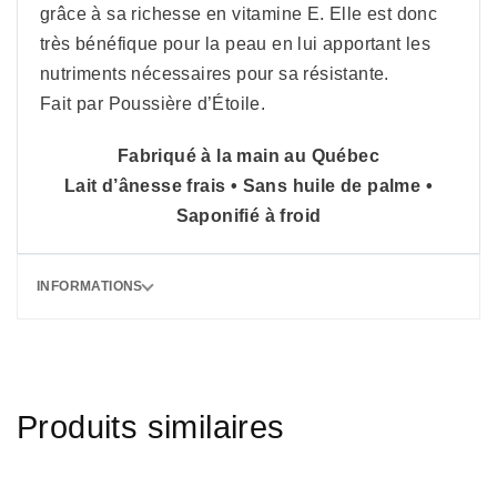
grâce à sa richesse en vitamine E. Elle est donc
très bénéfique pour la peau en lui apportant les
nutriments nécessaires pour sa résistante.
Fait par Poussière d’Étoile.
Fabriqué à la main au Québec
Lait d’ânesse frais • Sans huile de palme •
Saponifié à froid
INFORMATIONS
Produits similaires