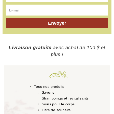
Envoyer
Livraison gratuite
avec achat de 100 $ et
plus !
Tous nos produits
Savons
Shampoings et revitalisants
Soins pour le corps
Liste de souhaits