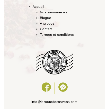
Accueil
Nos savonneries
Blogue
À propos
Contact
Termes et conditions
info@laroutedessavons.com