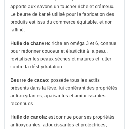
apporte aux savons un toucher riche et crémeux.
Le beurre de karité utilisé pour la fabrication des
produits est issu du commerce équitable, et non
raffiné.
Huile de chanvre
: riche en oméga 3 et 6, connue
pour redonner douceur et élasticité à la peau,
revitaliser les peaux sèches et matures et lutter
contre la déshydratation.
Beurre de cacao
: possède tous les actifs
présents dans la fève, lui conférant des propriétés
anti-oxydantes, apaisantes et amincissantes
reconnues
Huile de canola
: est connue pour ses propriétés
antioxydantes, adoucissantes et protectrices,