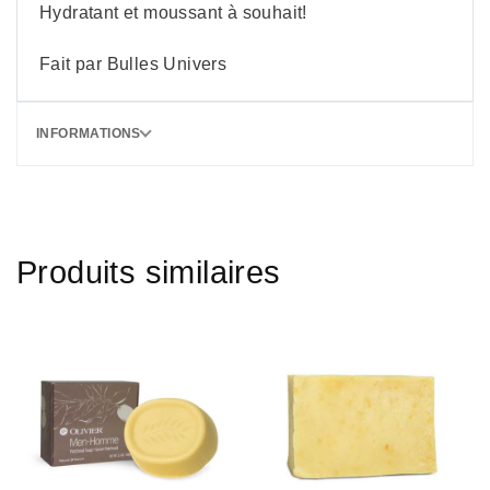
Hydratant et moussant à souhait!
Fait par Bulles Univers
INFORMATIONS
Produits similaires