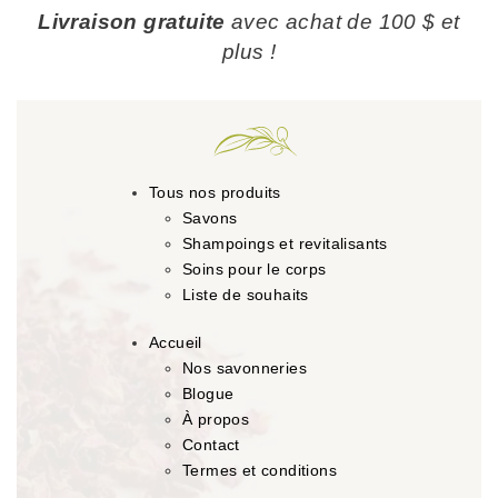
Livraison gratuite
avec achat de 100 $ et
plus !
Tous nos produits
Savons
Shampoings et revitalisants
Soins pour le corps
Liste de souhaits
Accueil
Nos savonneries
Blogue
À propos
Contact
Termes et conditions