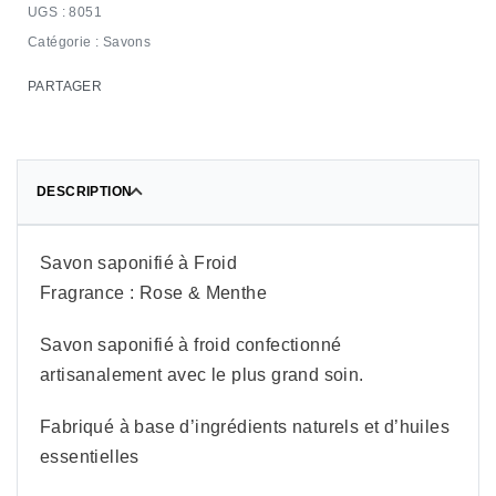
8051
Catégorie :
Savons
PARTAGER
DESCRIPTION
Savon saponifié à Froid
Fragrance : Rose & Menthe
Savon saponifié à froid confectionné
artisanalement avec le plus grand soin.
Fabriqué à base d’ingrédients naturels et d’huiles
essentielles