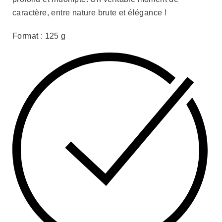
caractère, entre nature brute et élégance !
Format : 125 g