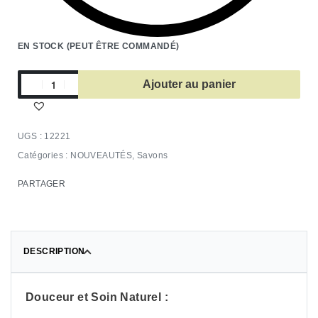
EN STOCK (PEUT ÊTRE COMMANDÉ)
Ajouter au panier
12221
Catégories :
NOUVEAUTÉS
,
Savons
PARTAGER
DESCRIPTION
Douceur et Soin Naturel :