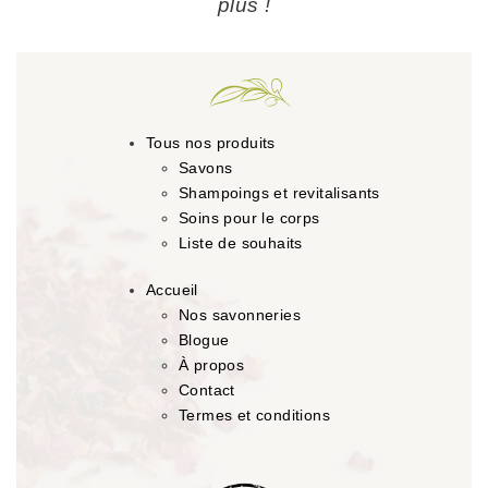
plus !
Tous nos produits
Savons
Shampoings et revitalisants
Soins pour le corps
Liste de souhaits
Accueil
Nos savonneries
Blogue
À propos
Contact
Termes et conditions