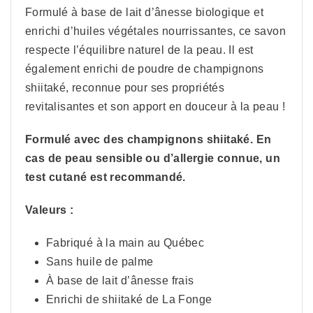
Formulé à base de lait d’ânesse biologique et
enrichi d’huiles végétales nourrissantes, ce savon
respecte l’équilibre naturel de la peau. Il est
également enrichi de poudre de champignons
shiitaké, reconnue pour ses propriétés
revitalisantes et son apport en douceur à la peau !
Formulé avec des champignons shiitaké. En
cas de peau sensible ou d’allergie connue, un
test cutané est recommandé.
Valeurs :
Fabriqué à la main au Québec
Sans huile de palme
À base de lait d’ânesse frais
Enrichi de shiitaké de La Fonge