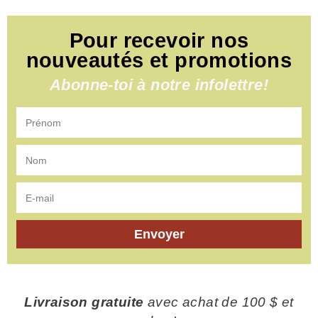
Pour recevoir nos
nouveautés et promotions
Abonne-toi à notre infolettre!
Envoyer
Livraison gratuite
avec achat de 100 $ et