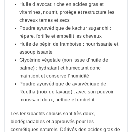
Huile d’avocat: riche en acides gras et
vitamines, nourrit, protège et restructure les
cheveux ternes et secs
Poudre ayurvédique de kachur sugandhi :
répare, fortifie et embellit les cheveux
Huile de pépin de framboise : nourrissante et
assouplissante
Glycérine végétale (non issue d’huile de
palme) : hydratant et humectant donc
maintient et conserve l’humidité
Poudre ayurvédique de ayurvédique de
Reetha (noix de lavage) : avec son pouvoir
moussant doux, nettoie et embellit
Les tensioactifs choisis sont très doux,
biodégradables et approuvés pour les
cosmétiques naturels. Dérivés des acides gras de