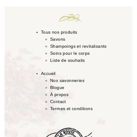
Tous nos produits
Savons
Shampoings et revitalisants
Soins pour le corps
Liste de souhaits
Accueil
Nos savonneries
Blogue
À propos
Contact
Termes et conditions