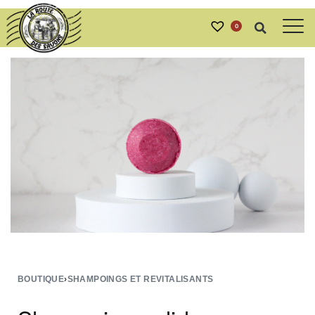
0
BOUTIQUE
›
SHAMPOINGS ET REVITALISANTS