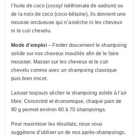
l’huile de coco (cocoyl iséthionate de sodium) ou
de la noix de coco (coco-bétaïne), ils donnent une
mousse onctueuse qui n’assèche ni les cheveux
ni le cuir chevelu.
Mode d’emploi
– Frotter doucement le shampoing
solide sur vos cheveux mouillés afin de le faire
mousser. Masser sur les cheveux et le cuir
chevelu comme avec un shampoing classique
puis bien rincer.
Laisser toujours sécher le shampoing solide à l’air
libre. Concentré et économique, chaque pain de
90 g permet environ 60 à 70 shampoings.
Pour maximiser les résultats, nous vous
suggérons d’utiliser un de nos après-shampoings.