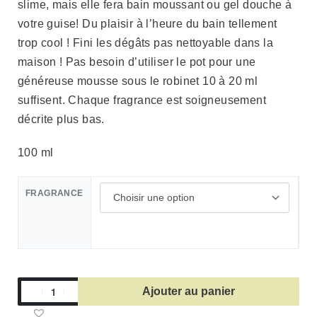
slime, mais elle fera bain moussant ou gel douche à
votre guise! Du plaisir à l’heure du bain tellement
trop cool ! Fini les dégâts pas nettoyable dans la
maison ! Pas besoin d’utiliser le pot pour une
généreuse mousse sous le robinet 10 à 20 ml
suffisent. Chaque fragrance est soigneusement
décrite plus bas.
100 ml
FRAGRANCE
Ajouter au panier