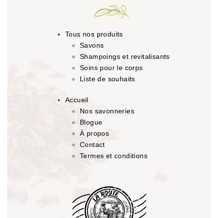
Tous nos produits
Savons
Shampoings et revitalisants
Soins pour le corps
Liste de souhaits
Accueil
Nos savonneries
Blogue
À propos
Contact
Termes et conditions