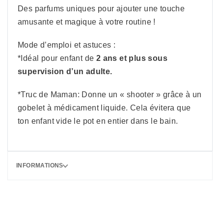
Des parfums uniques pour ajouter une touche
amusante et magique à votre routine !
Mode d’emploi et astuces :
*Idéal pour enfant de
2 ans et plus sous
supervision d’un adulte.
*Truc de Maman: Donne un « shooter » grâce à un
gobelet à médicament liquide. Cela évitera que
ton enfant vide le pot en entier dans le bain.
INFORMATIONS