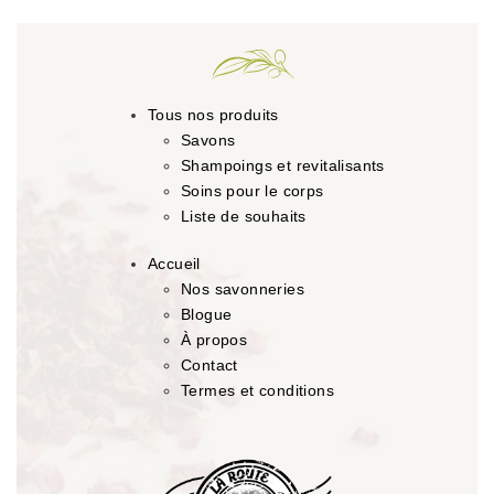
Tous nos produits
Savons
Shampoings et revitalisants
Soins pour le corps
Liste de souhaits
Accueil
Nos savonneries
Blogue
À propos
Contact
Termes et conditions