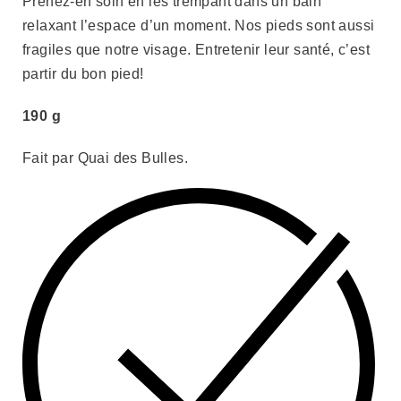
Prenez-en soin en les trempant dans un bain
relaxant l’espace d’un moment. Nos pieds sont aussi
fragiles que notre visage. Entretenir leur santé, c’est
partir du bon pied!
190 g
Fait par Quai des Bulles.