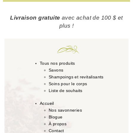
Livraison gratuite
avec achat de 100 $ et
plus !
Tous nos produits
Savons
Shampoings et revitalisants
Soins pour le corps
Liste de souhaits
Accueil
Nos savonneries
Blogue
À propos
Contact