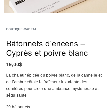
BOUTIQUE
›
CADEAU
Bâtonnets d’encens –
Cyprès et poivre blanc
19,00
$
La chaleur épicée du poivre blanc, de la cannelle et
de l’ambre côtoie la fraîcheur luxuriante des
conifères pour créer une ambiance mystérieuse et
séduisante !
20 bâtonnets