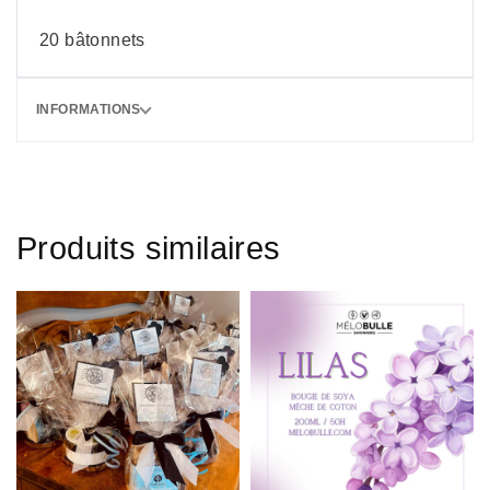
20 bâtonnets
INFORMATIONS
Produits similaires