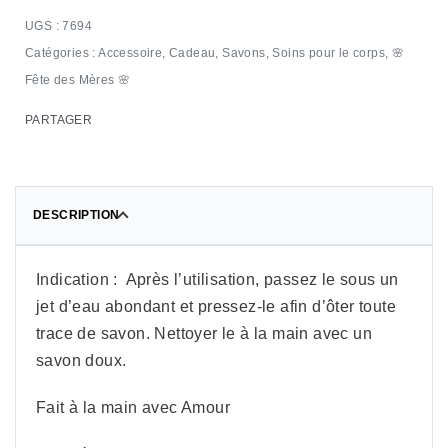
7694
Catégories :
Accessoire
,
Cadeau
,
Savons
,
Soins pour le corps
,
🌸
Fête des Mères 🌸
PARTAGER
DESCRIPTION
Indication : Après l’utilisation, passez le sous un
jet d’eau abondant et pressez-le afin d’ôter toute
trace de savon. Nettoyer le à la main avec un
savon doux.
Fait à la main avec Amour