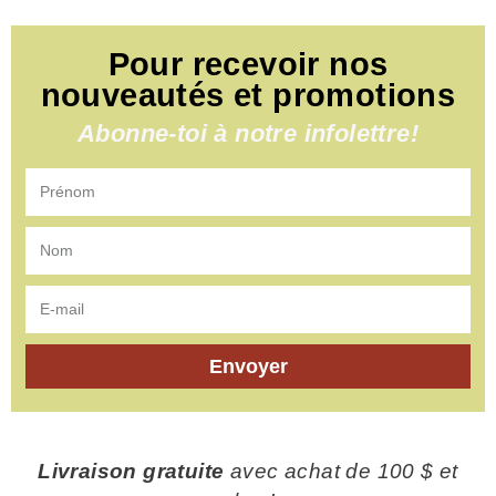
Pour recevoir nos
nouveautés et promotions
Abonne-toi à notre infolettre!
Envoyer
Livraison gratuite
avec achat de 100 $ et