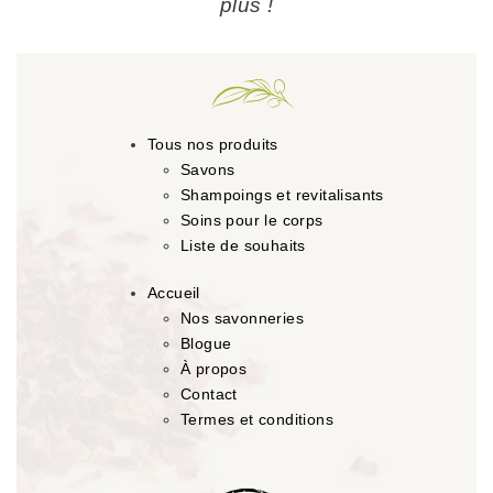
plus !
Tous nos produits
Savons
Shampoings et revitalisants
Soins pour le corps
Liste de souhaits
Accueil
Nos savonneries
Blogue
À propos
Contact
Termes et conditions