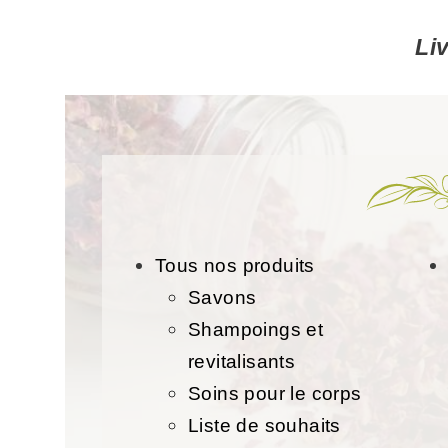
Li
Tous nos produits
Savons
Shampoings et
revitalisants
Soins pour le corps
Liste de souhaits