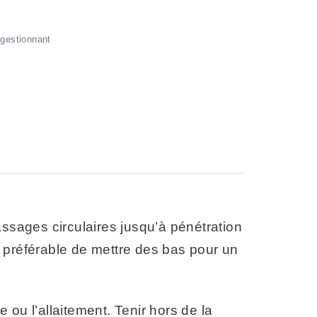
gestionnant
assages circulaires jusqu’à pénétration
st préférable de mettre des bas pour un
ou l’allaitement. Tenir hors de la