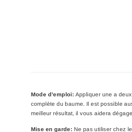
Mode d’emploi:
Appliquer une a deux p
complète du baume. Il est possible aus
meilleur résultat, il vous aidera dégage
Mise en garde:
Ne pas utiliser chez l