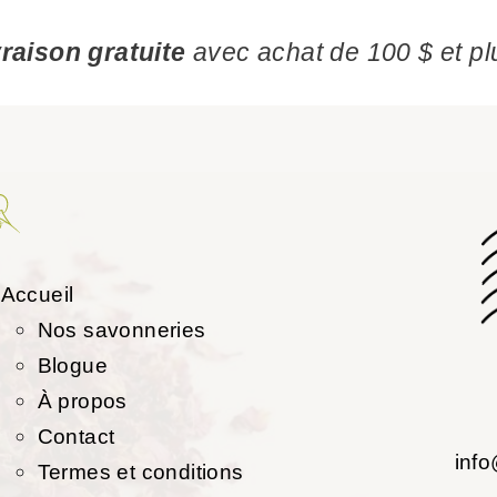
vraison gratuite
avec achat de 100 $ et pl
Accueil
Nos savonneries
Blogue
À propos
Contact
inf
Termes et conditions