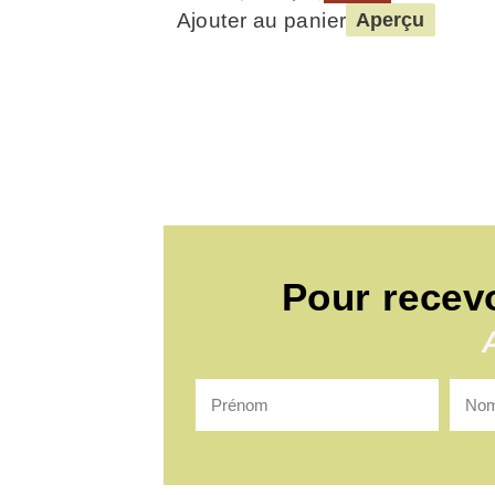
Ajouter au panier
Aperçu
Pour recev