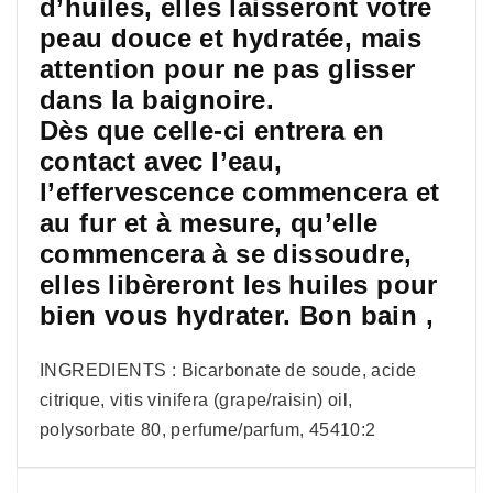
d’huiles, elles laisseront votre
peau douce et hydratée, mais
attention pour ne pas glisser
dans la baignoire.
Dès que celle-ci entrera en
contact avec l’eau,
l’effervescence commencera et
au fur et à mesure, qu’elle
commencera à se dissoudre,
elles libèreront les huiles pour
bien vous hydrater. Bon bain ,
INGREDIENTS : Bicarbonate de soude, acide
citrique, vitis vinifera (grape/raisin) oil,
polysorbate 80, perfume/parfum, 45410:2