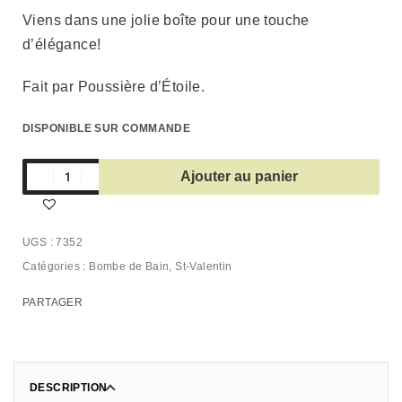
Viens dans une jolie boîte pour une touche
d’élégance!
Fait par Poussière d’Étoile.
DISPONIBLE SUR COMMANDE
Ajouter au panier
7352
Catégories :
Bombe de Bain
,
St-Valentin
PARTAGER
DESCRIPTION