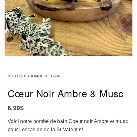
BOUTIQUE
›
BOMBE DE BAIN
Cœur Noir Ambre & Musc
6,99
$
Voici notre bombe de bain Coeur noir Ambre et musc
pour l’occasion de la St-Valentin!