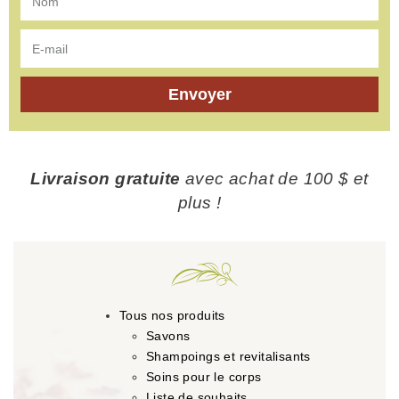
Envoyer
Livraison gratuite
avec achat de 100 $ et
plus !
Tous nos produits
Savons
Shampoings et revitalisants
Soins pour le corps
Liste de souhaits