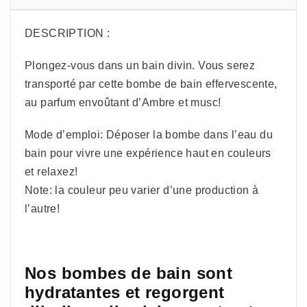
DESCRIPTION :
Plongez-vous dans un bain divin. Vous serez
transporté par cette bombe de bain effervescente,
au parfum envoûtant d’Ambre et musc!
Mode d’emploi: Déposer la bombe dans l’eau du
bain pour vivre une expérience haut en couleurs
et relaxez!
Note: la couleur peu varier d’une production à
l’autre!
Nos bombes de bain sont
hydratantes et regorgent