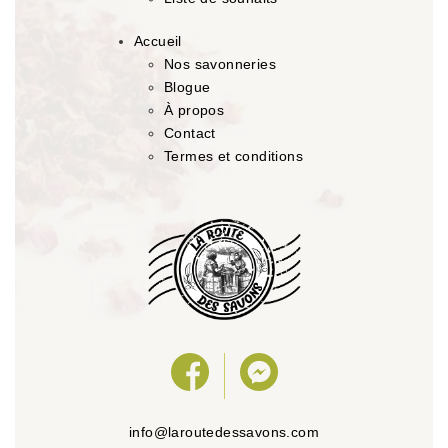
Accueil
Nos savonneries
Blogue
À propos
Contact
Termes et conditions
info@laroutedessavons.com