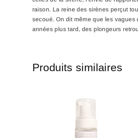
raison. La reine des sirènes perçut tout
secoué. On dit même que les vagues dé
années plus tard, des plongeurs retrou
Produits similaires