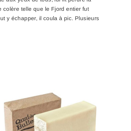
colère telle que le Fjord entier fut
 y échapper, il coula à pic. Plusieurs