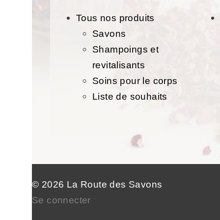
Tous nos produits
Savons
Shampoings et
revitalisants
Soins pour le corps
Liste de souhaits
© 2026 La Route des Savons
Se connecter