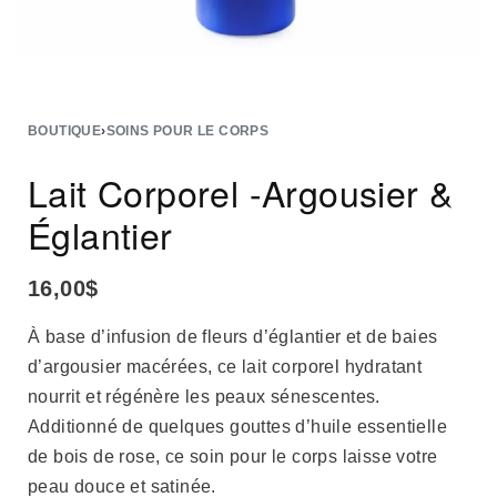
BOUTIQUE
›
SOINS POUR LE CORPS
Lait Corporel -Argousier &
Églantier
16,00
$
À base d’infusion de fleurs d’églantier et de baies
d’argousier macérées, ce lait corporel hydratant
nourrit et régénère les peaux sénescentes.
Additionné de quelques gouttes d’huile essentielle
de bois de rose, ce soin pour le corps laisse votre
peau douce et satinée.