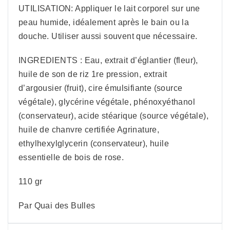
UTILISATION: Appliquer le lait corporel sur une
peau humide, idéalement après le bain ou la
douche. Utiliser aussi souvent que nécessaire.
INGREDIENTS : Eau, extrait d’églantier (fleur),
huile de son de riz 1re pression, extrait
d’argousier (fruit), cire émulsifiante (source
végétale), glycérine végétale, phénoxyéthanol
(conservateur), acide stéarique (source végétale),
huile de chanvre certifiée Agrinature,
ethylhexylglycerin (conservateur), huile
essentielle de bois de rose.
110 gr
Par Quai des Bulles