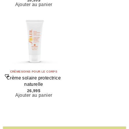
18,99
$
Ajouter au panier
CRÈME
SOINS POUR LE CORPS
Crème solaire protectrice
naturelle
26,99
$
Ajouter au panier