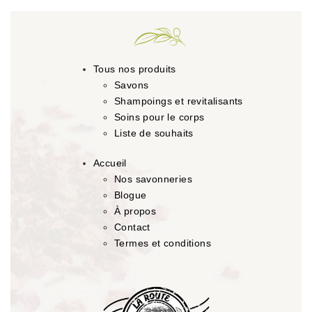
Tous nos produits
Savons
Shampoings et revitalisants
Soins pour le corps
Liste de souhaits
Accueil
Nos savonneries
Blogue
À propos
Contact
Termes et conditions