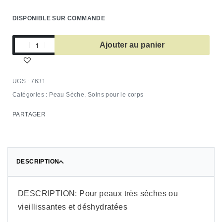
DISPONIBLE SUR COMMANDE
Ajouter au panier
7631
Catégories :
Peau Sèche
,
Soins pour le corps
PARTAGER
DESCRIPTION
DESCRIPTION: Pour peaux très sèches ou
vieillissantes et déshydratées