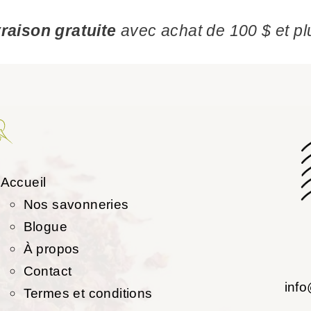
vraison gratuite
avec achat de 100 $ et pl
Accueil
Nos savonneries
Blogue
À propos
Contact
inf
Termes et conditions