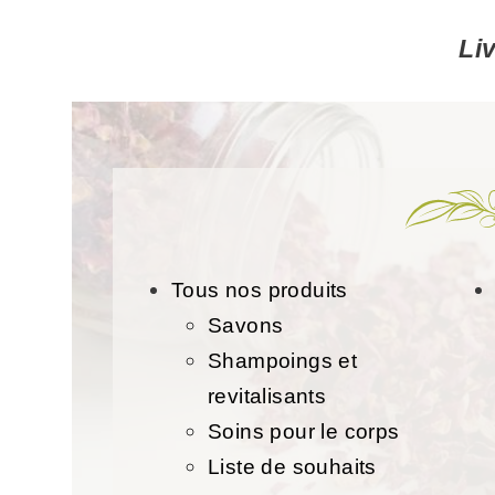
Li
Tous nos produits
Savons
Shampoings et
revitalisants
Soins pour le corps
Liste de souhaits