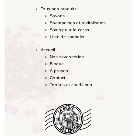
Tous nos produits
Savons
Shampoings et revitalisants
Soins pour le corps
Liste de souhaits
Accueil
Nos savonneries
Blogue
À propos
Contact
Termes et conditions