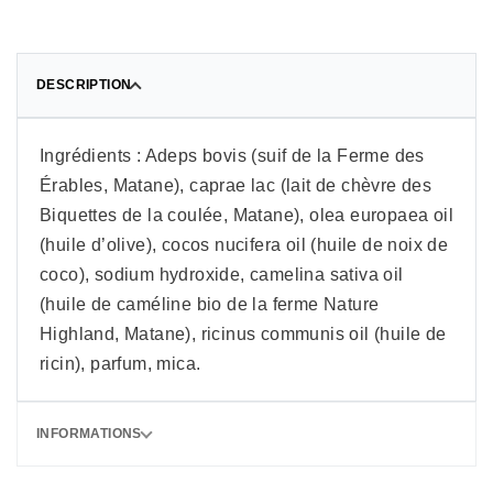
DESCRIPTION
Ingrédients : Adeps bovis (suif de la Ferme des
Érables, Matane), caprae lac (lait de chèvre des
Biquettes de la coulée, Matane), olea europaea oil
(huile d’olive), cocos nucifera oil (huile de noix de
coco), sodium hydroxide, camelina sativa oil
(huile de caméline bio de la ferme Nature
Highland, Matane), ricinus communis oil (huile de
ricin), parfum, mica.
INFORMATIONS