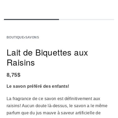
BOUTIQUE
›
SAVONS
Lait de Biquettes aux
Raisins
8,75
$
Le savon préféré des enfants!
La fragrance de ce savon est définitivement aux
raisins! Aucun doute là-dessus, le savon a le même
parfum que du jus mauve à saveur artificielle de