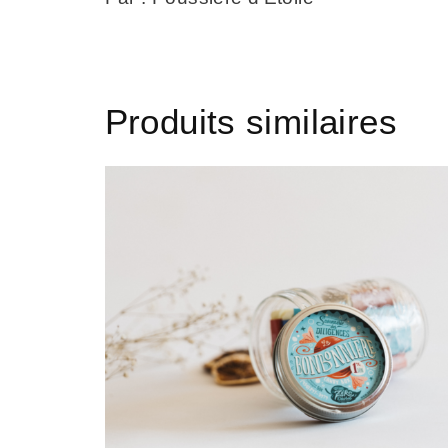
Produits similaires