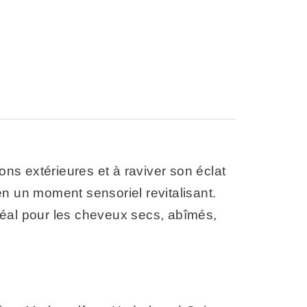
ons extérieures et à raviver son éclat
n un moment sensoriel revitalisant.
Idéal pour les cheveux secs, abîmés,