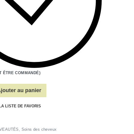
T ÊTRE COMMANDÉ)
jouter au panier
LA LISTE DE FAVORIS
VEAUTÉS
,
Soins des cheveux