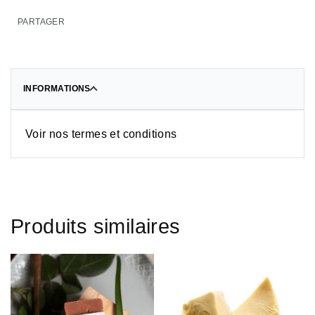
PARTAGER
INFORMATIONS
Voir nos termes et conditions
Produits similaires