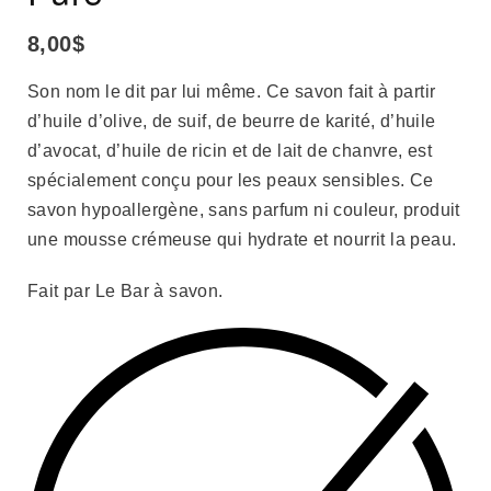
8,00
$
Son nom le dit par lui même. Ce savon fait à partir
d’huile d’olive, de suif, de beurre de karité, d’huile
d’avocat, d’huile de ricin et de lait de chanvre, est
spécialement conçu pour les peaux sensibles. Ce
savon hypoallergène, sans parfum ni couleur, produit
une mousse crémeuse qui hydrate et nourrit la peau.
Fait par Le Bar à savon.