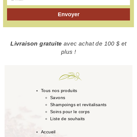
Envoyer
Livraison gratuite
avec achat de 100 $ et
plus !
Tous nos produits
Savons
Shampoings et revitalisants
Soins pour le corps
Liste de souhaits
Accueil