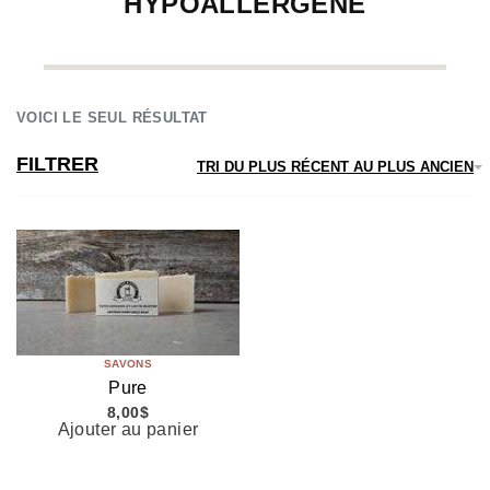
HYPOALLERGENE
VOICI LE SEUL RÉSULTAT
FILTRER
TRI DU PLUS RÉCENT AU PLUS ANCIEN
SAVONS
Pure
8,00
$
Ajouter au panier