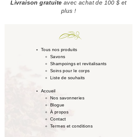
Livraison gratuite
avec achat de 100 $ et
plus !
Tous nos produits
Savons
Shampoings et revitalisants
Soins pour le corps
Liste de souhaits
Accueil
Nos savonneries
Blogue
À propos
Contact
Termes et conditions