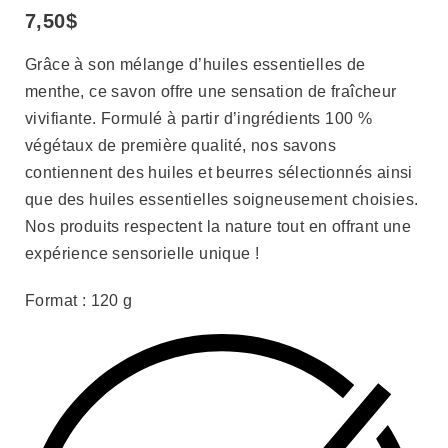
7,50
$
Grâce à son mélange d’huiles essentielles de
menthe, ce savon offre une sensation de fraîcheur
vivifiante. Formulé à partir d’ingrédients 100 %
végétaux de première qualité, nos savons
contiennent des huiles et beurres sélectionnés ainsi
que des huiles essentielles soigneusement choisies.
Nos produits respectent la nature tout en offrant une
expérience sensorielle unique !
Format : 120 g