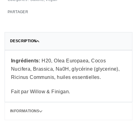
PARTAGER
DESCRIPTION
Ingrédients:
H20, Olea Europaea, Cocos
Nucifera, Brassica, Na0H, glycérine (glycerine),
Ricinus Communis, huiles essentielles.
Fait par Willow & Finigan.
INFORMATIONS