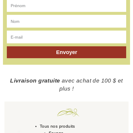
Envoyer
Livraison gratuite
avec achat de 100 $ et
plus !
Tous nos produits
Savons