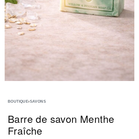
BOUTIQUE
›
SAVONS
Barre de savon Menthe
Fraîche