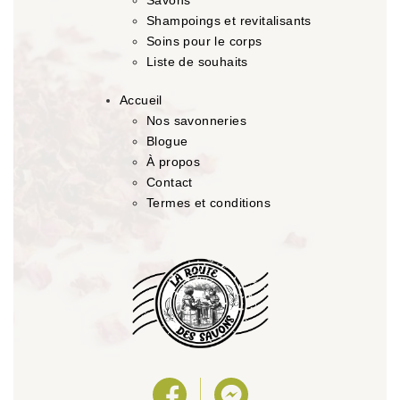
Shampoings et revitalisants
Soins pour le corps
Liste de souhaits
Accueil
Nos savonneries
Blogue
À propos
Contact
Termes et conditions