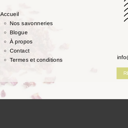
Accueil
Nos savonneries
Blogue
À propos
Contact
inf
Termes et conditions
R