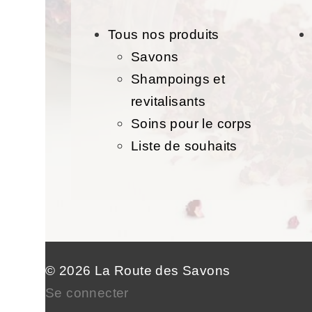
Tous nos produits
Savons
Shampoings et
revitalisants
Soins pour le corps
Liste de souhaits
© 2026 La Route des Savons
Se connecter