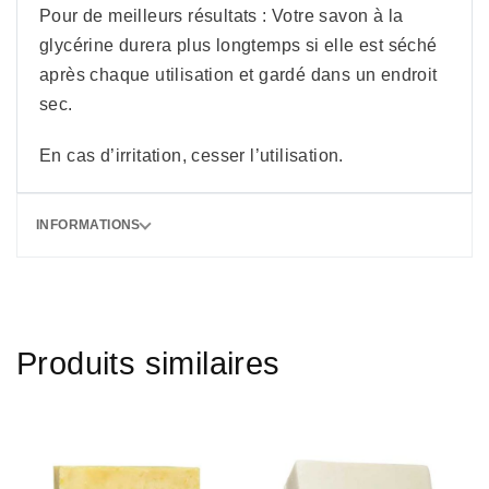
Pour de meilleurs résultats : Votre savon à la
glycérine durera plus longtemps si elle est séché
après chaque utilisation et gardé dans un endroit
sec.
En cas d’irritation, cesser l’utilisation.
INFORMATIONS
Produits similaires