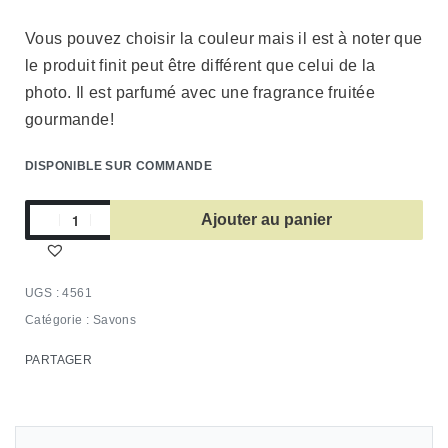
Vous pouvez choisir la couleur mais il est à noter que
le produit finit peut être différent que celui de la
photo. Il est parfumé avec une fragrance fruitée
gourmande!
DISPONIBLE SUR COMMANDE
Ajouter au panier
4561
Catégorie :
Savons
PARTAGER