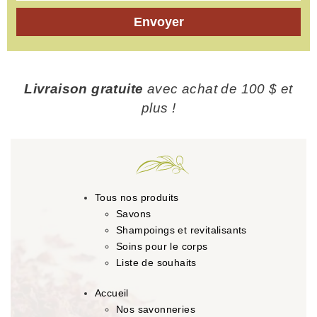
Envoyer
Livraison gratuite
avec achat de 100 $ et
plus !
Tous nos produits
Savons
Shampoings et revitalisants
Soins pour le corps
Liste de souhaits
Accueil
Nos savonneries