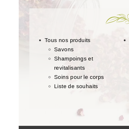
Tous nos produits
Savons
Shampoings et
revitalisants
Soins pour le corps
Liste de souhaits