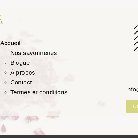
Accueil
Nos savonneries
Blogue
À propos
Contact
inf
Termes et conditions
R