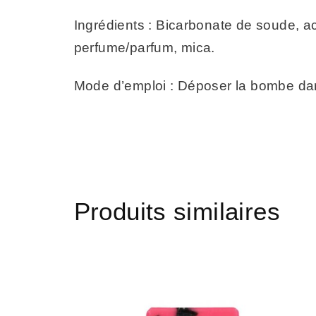
Ingrédients : Bicarbonate de soude, aci
perfume/parfum, mica.
Mode d’emploi : Déposer la bombe dans
Produits similaires