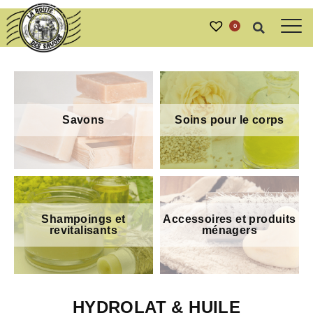
0
Savons
Soins pour le corps
Shampoings et
Accessoires et produits
revitalisants
ménagers
HYDROLAT & HUILE