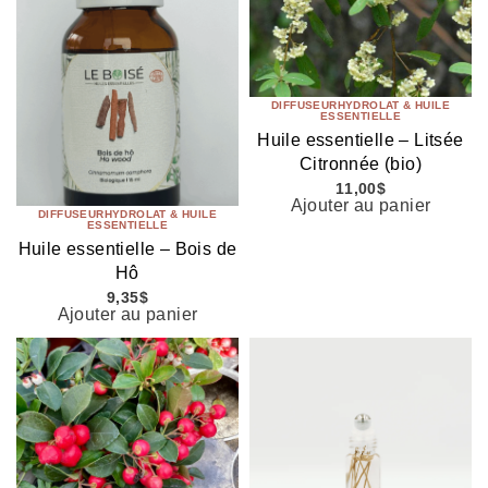
DIFFUSEUR
HYDROLAT & HUILE
ESSENTIELLE
Huile essentielle – Litsée
Citronnée (bio)
11,00
$
Ajouter au panier
DIFFUSEUR
HYDROLAT & HUILE
ESSENTIELLE
Huile essentielle – Bois de
Hô
9,35
$
Ajouter au panier