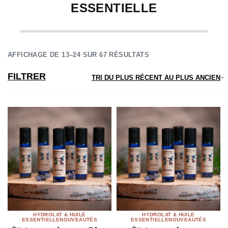
ESSENTIELLE
AFFICHAGE DE 13–24 SUR 67 RÉSULTATS
FILTRER
TRI DU PLUS RÉCENT AU PLUS ANCIEN
HYDROLAT & HUILE
HYDROLAT & HUILE
ESSENTIELLE
NOUVEAUTÉS
ESSENTIELLE
NOUVEAUTÉS