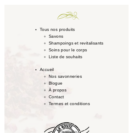
Tous nos produits
Savons
Shampoings et revitalisants
Soins pour le corps
Liste de souhaits
Accueil
Nos savonneries
Blogue
À propos
Contact
Termes et conditions