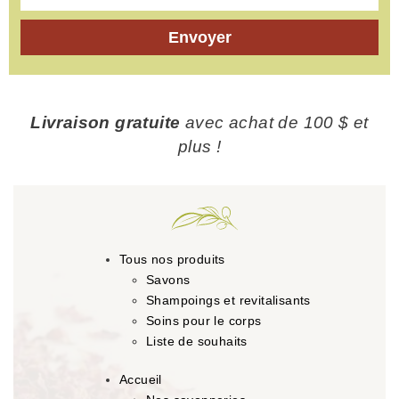
Envoyer
Livraison gratuite
avec achat de 100 $ et
plus !
Tous nos produits
Savons
Shampoings et revitalisants
Soins pour le corps
Liste de souhaits
Accueil