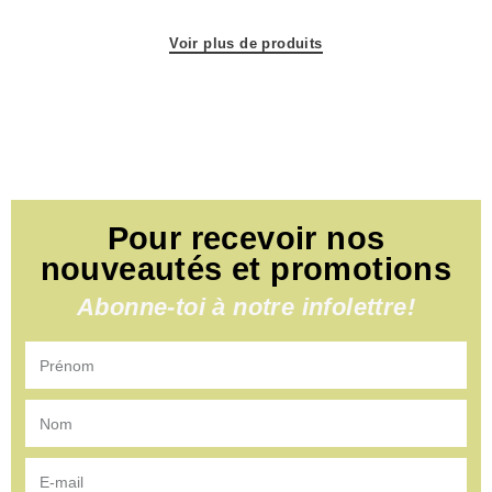
Pour recevoir nos
nouveautés et promotions
Abonne-toi à notre infolettre!