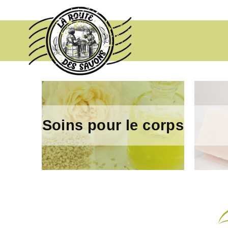
Soins pour le corps