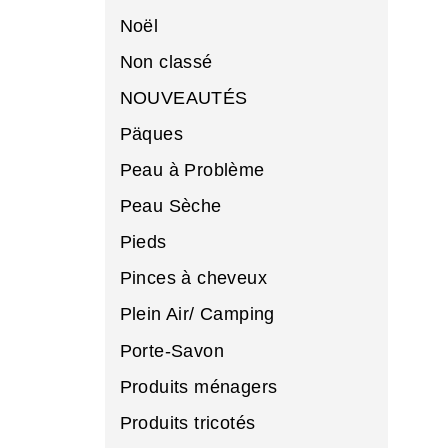
Noël
Non classé
NOUVEAUTÉS
Päques
Peau à Problème
Peau Sèche
Pieds
Pinces à cheveux
Plein Air/ Camping
Porte-Savon
Produits ménagers
Produits tricotés