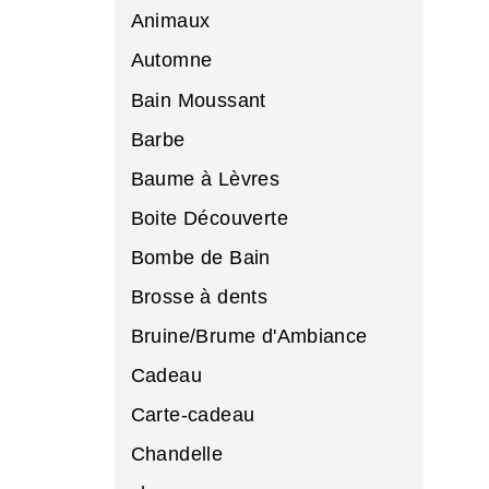
Animaux
Automne
Bain Moussant
Barbe
Baume à Lèvres
Boite Découverte
Bombe de Bain
Brosse à dents
Bruine/Brume d'Ambiance
Cadeau
Carte-cadeau
Chandelle