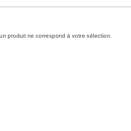
n produit ne correspond à votre sélection.