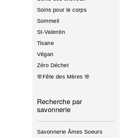
Soins pour le corps
Sommeil
St-Valentin
Tisane
Végan
Zéro Déchet
🌸Fête des Mères 🌸
Recherche par
savonnerie
Savonnerie Âmes Soeurs