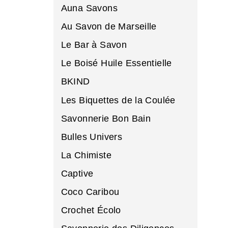
Auna Savons
Au Savon de Marseille
Le Bar à Savon
Le Boisé Huile Essentielle
BKIND
Les Biquettes de la Coulée
Savonnerie Bon Bain
Bulles Univers
La Chimiste
Captive
Coco Caribou
Crochet Écolo