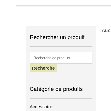
Aucu
Rechercher un produit
Recherche
Catégorie de produits
Accessoire