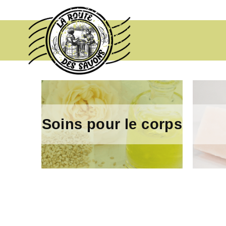
Soins pour le corps