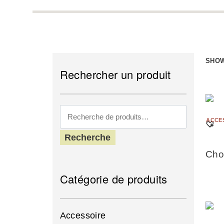
SHOW
Rechercher un produit
ACCE
Recherche
Cho
Catégorie de produits
Accessoire