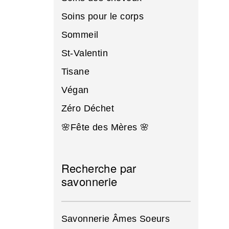
Soins pour le corps
Sommeil
St-Valentin
Tisane
Végan
Zéro Déchet
🌸Fête des Mères 🌸
Recherche par
savonnerie
Savonnerie Âmes Soeurs