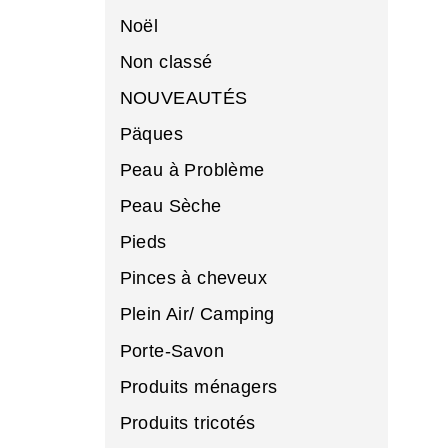
Noël
Non classé
NOUVEAUTÉS
Päques
Peau à Problème
Peau Sèche
Pieds
Pinces à cheveux
Plein Air/ Camping
Porte-Savon
Produits ménagers
Produits tricotés