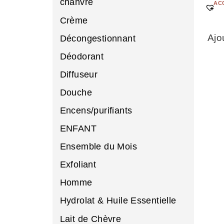
chanvre
AC
Crème
Ajo
Décongestionnant
Déodorant
Diffuseur
Douche
Encens/purifiants
ENFANT
Ensemble du Mois
Exfoliant
Homme
Hydrolat & Huile Essentielle
Lait de Chèvre