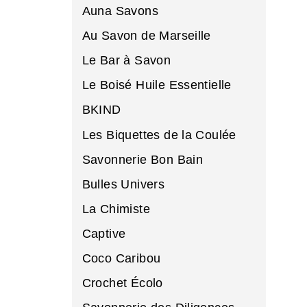
Auna Savons
Au Savon de Marseille
Le Bar à Savon
Le Boisé Huile Essentielle
BKIND
Les Biquettes de la Coulée
Savonnerie Bon Bain
Bulles Univers
La Chimiste
Captive
Coco Caribou
Crochet Écolo